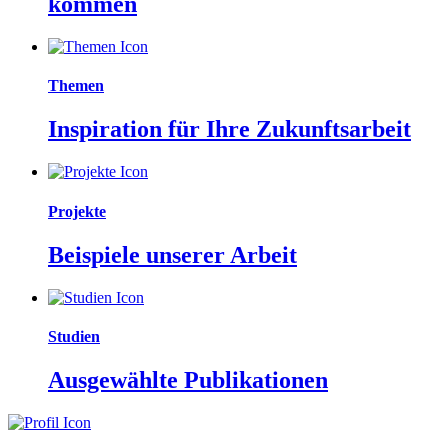
kommen
Themen
Inspiration für Ihre Zukunftsarbeit
Projekte
Beispiele unserer Arbeit
Studien
Ausgewählte Publikationen