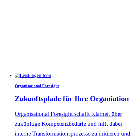
Organisational Foresight
Zukunftspfade für Ihre Organiation
Organisational Foresight schafft Klarheit über
zukünftige Kompetenz­bedarfe und hilft dabei
interne Transformations­prozesse zu initiieren und