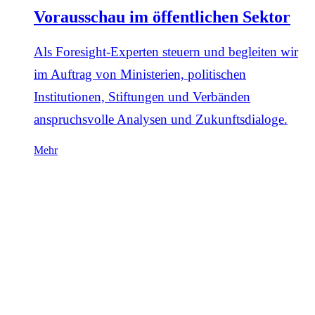
Vorausschau im öffentlichen Sektor
Als Foresight-Experten steuern und begleiten wir
im Auftrag von Ministerien, politischen
Institutionen, Stiftungen und Verbänden
anspruchsvolle Analysen und Zukunftsdialoge.
Mehr