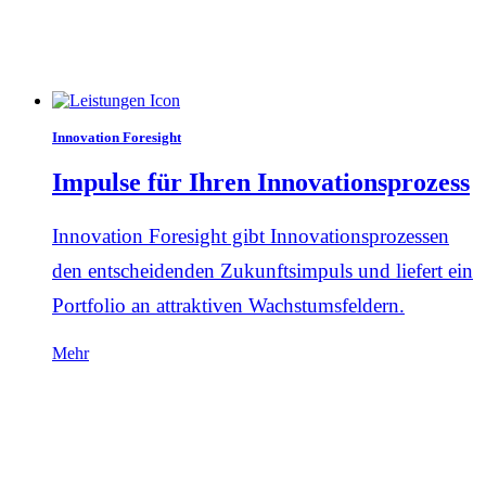
Innovation Foresight
Impulse für Ihren Innovationsprozess
Innovation Foresight gibt Innovationsprozessen
den entscheidenden Zukunftsimpuls und liefert ein
Portfolio an attraktiven Wachstumsfeldern.
Mehr