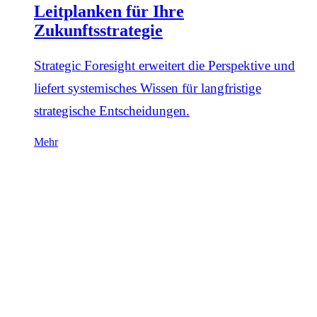
Leitplanken für Ihre
Zukunftsstrategie
Strategic Foresight erweitert die Perspektive und
liefert systemisches Wissen für langfristige
strategische Entscheidungen.
Mehr