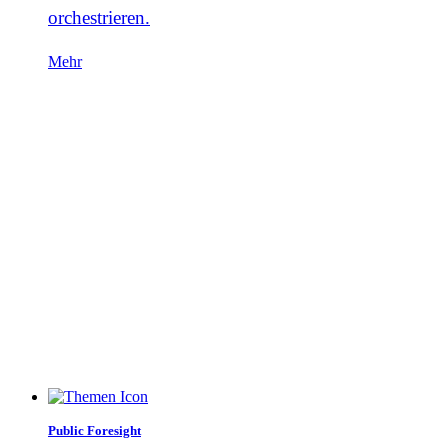
orchestrieren.
Mehr
Public Foresight