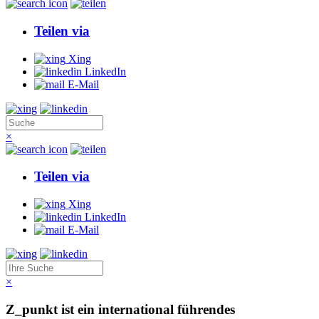
Teilen via
Xing
LinkedIn
E-Mail
×
Teilen via
Xing
LinkedIn
E-Mail
×
Z_punkt ist ein international führendes