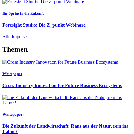
Ihr Sprint in die Zukunft
Foresight Studio: Die Z_punkt Webinare
Alle Impulse
Themen
Whitepaper
Cross-Industry Innovation for Future Business Ecosystems
Whitepaper:
Die Zukunft der Landwirtschaft: Raus aus der Natur, rein ins
Labor?