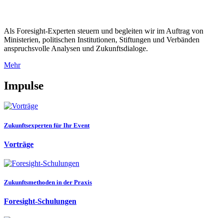
Als Foresight-Experten steuern und begleiten wir im Auftrag von
Ministerien, politischen Institutionen, Stiftungen und Verbänden
anspruchsvolle Analysen und Zukunftsdialoge.
Mehr
Impulse
Zukunftsexperten für Ihr Event
Vorträge
Zukunftsmethoden in der Praxis
Foresight-Schulungen