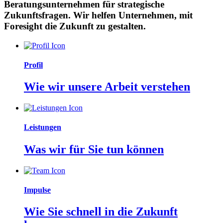
Beratungsunternehmen für strategische
Zukunftsfragen. Wir helfen Unternehmen, mit
Foresight die Zukunft zu gestalten.
Profil
Wie wir unsere Arbeit verstehen
Leistungen
Was wir für Sie tun können
Impulse
Wie Sie schnell in die Zukunft