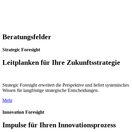
Beratungsfelder
Strategic Foresight
Leitplanken für Ihre Zukunftsstrategie
Strategic Foresight erweitert die Perspektive und liefert systemisches
Wissen für langfristige strategische Entscheidungen.
Mehr
Innovation Foresight
Impulse für Ihren Innovationsprozess