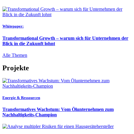
Whitepaper:
Transformational Growth – warum sich für Unternehmen der
Blick in die Zukunft lohnt
Alle Themen
Projekte
Energie & Ressourcen
Transformatives Wachstum: Vom Ölunternehmen zum
Nachhaltigkeits-Champion