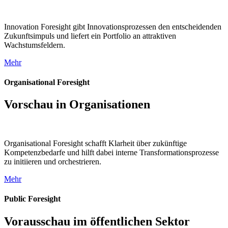
Innovation Foresight gibt Innovationsprozessen den entscheidenden
Zukunftsimpuls und liefert ein Portfolio an attraktiven
Wachstumsfeldern.
Mehr
Organisational Foresight
Vorschau in Organisationen
Organisational Foresight schafft Klarheit über zukünftige
Kompetenz­bedarfe und hilft dabei interne Transformations­prozesse
zu initiieren und orchestrieren.
Mehr
Public Foresight
Vorausschau im öffentlichen Sektor