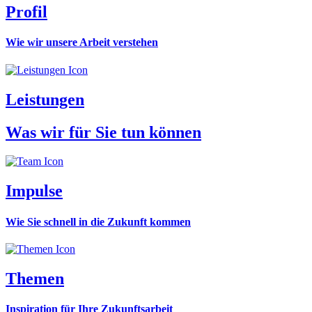
Profil
Wie wir unsere Arbeit verstehen
Leistungen
Was wir für Sie tun können
Impulse
Wie Sie schnell in die Zukunft kommen
Themen
Inspiration für Ihre Zukunftsarbeit