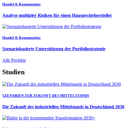
Handel & Konsumgüter
Analyse multipler Risiken für einen Hausgerätehersteller
Handel & Konsumgüter
Szenariobasierte Unterstützung der Portfoliostrategie
Alle Projekte
Studien
SZENARIEN ZUR ZUKUNFT DES MITTELSTANDS
Die Zukunft des industriellen Mittelstands in Deutschland 2030