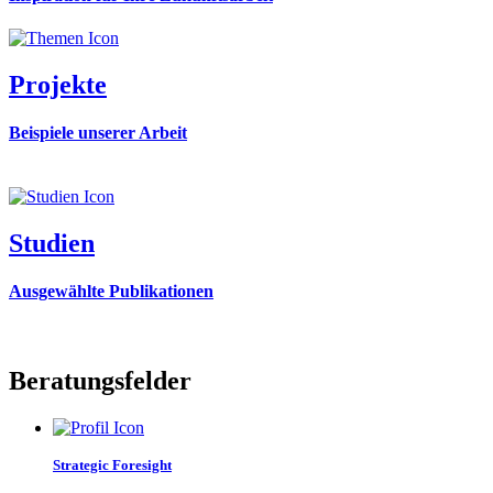
Projekte
Beispiele unserer Arbeit
Studien
Ausgewählte Publikationen
Beratungsfelder
Strategic Foresight